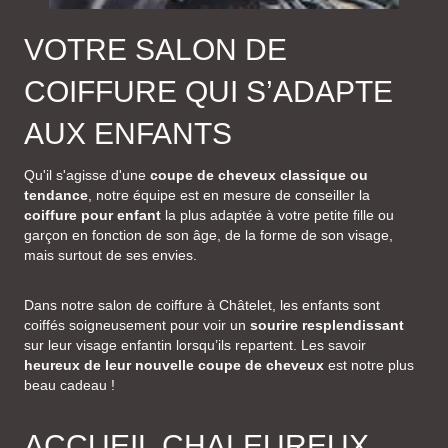
VOTRE SALON DE
COIFFURE QUI S’ADAPTE
AUX ENFANTS
Qu'il s'agisse d'une
coupe de cheveux classique ou
tendance
, notre équipe est en mesure de conseiller la
coiffure pour enfant
la plus adaptée à votre petite fille ou
garçon en fonction de son âge, de la forme de son visage,
mais surtout de ses envies.
Dans notre salon de coiffure à Châtelet, les enfants sont
coiffés soigneusement pour voir un
sourire resplendissant
sur leur visage enfantin lorsqu’ils repartent. Les savoir
heureux de leur nouvelle coupe de cheveux
est notre plus
beau cadeau !
ACCUEIL CHALEUREUX