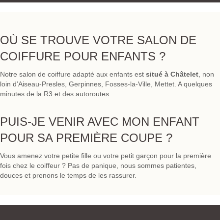
OÙ SE TROUVE VOTRE SALON DE
COIFFURE POUR ENFANTS ?
Notre salon de coiffure adapté aux enfants est
situé à Châtelet
, non
loin d’Aiseau-Presles, Gerpinnes, Fosses-la-Ville, Mettet. A quelques
minutes de la R3 et des autoroutes.
PUIS-JE VENIR AVEC MON ENFANT
POUR SA PREMIÈRE COUPE ?
Vous amenez votre petite fille ou votre petit garçon pour la première
fois chez le coiffeur ? Pas de panique, nous sommes patientes,
douces et prenons le temps de les rassurer.