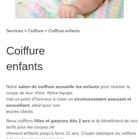
Services > Coiffure > Coiffure enfants
Coiffure
enfants
Notre
salon de coiffure accueille les enfants
pour réaliser la
coupe de leur choix. Notre équipe
met un point d’honneur à créer un
environnement amusant et
accueillant
, idéal pour nos
jeunes clients.
Nous coiffons
filles et garçons dès 2 ans
et ils bénéficient de nos
tarifs pour les coupes de
cheveux enfants jusqu’à leurs 11 ans. Coupe classique ou coiffure